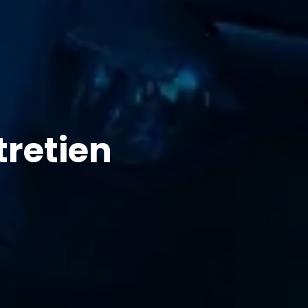
retien