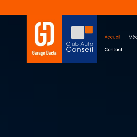
Panneau de gestion des cookies
Accueil
Méc
Contact