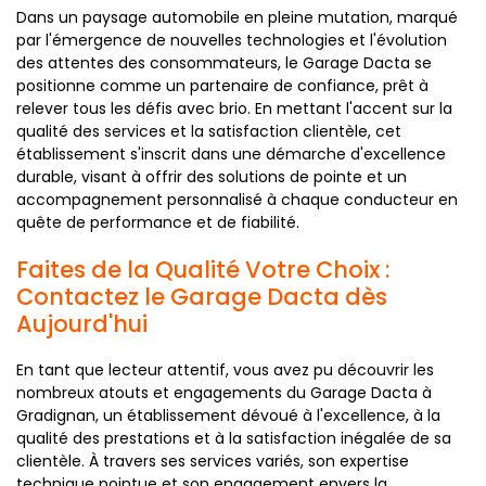
Dans un paysage automobile en pleine mutation, marqué
par l'émergence de nouvelles technologies et l'évolution
des attentes des consommateurs, le Garage Dacta se
positionne comme un partenaire de confiance, prêt à
relever tous les défis avec brio. En mettant l'accent sur la
qualité des services et la satisfaction clientèle, cet
établissement s'inscrit dans une démarche d'excellence
durable, visant à offrir des solutions de pointe et un
accompagnement personnalisé à chaque conducteur en
quête de performance et de fiabilité.
Faites de la Qualité Votre Choix :
Contactez le Garage Dacta dès
Aujourd'hui
En tant que lecteur attentif, vous avez pu découvrir les
nombreux atouts et engagements du Garage Dacta à
Gradignan, un établissement dévoué à l'excellence, à la
qualité des prestations et à la satisfaction inégalée de sa
clientèle. À travers ses services variés, son expertise
technique pointue et son engagement envers la