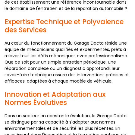
de cet établissement une référence incontournable dans
le domaine de l'entretien et de la réparation automobile ?
Expertise Technique et Polyvalence
des Services
Au cœur du fonctionnement du Garage Dacta réside une
équipe de mécaniciens qualifiés et expérimentés, prêts à
relever tous les défis mécaniques avec professionnalisme.
Que ce soit pour un simple entretien périodique, une
réparation complexe ou un diagnostic approfondi, leur
savoir-faire technique assure des interventions précises et
efficaces, adaptées à chaque modèle de véhicule.
Innovation et Adaptation aux
Normes Évolutives
Dans un secteur en constante évolution, le Garage Dacta
se distingue par sa capacité à s'adapter aux normes
environnementales et de sécurité les plus récentes. En
investissant dans l'innovation et la formation continue de