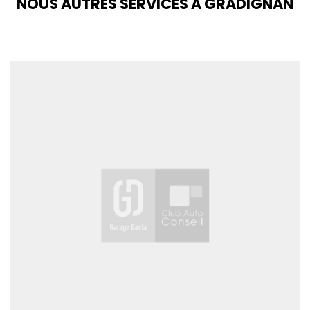
NOUS AUTRES SERVICES À GRADIGNAN