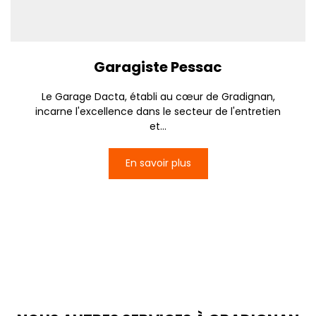
Garagiste Pessac
Le Garage Dacta, établi au cœur de Gradignan,
incarne l'excellence dans le secteur de l'entretien
et...
En savoir plus