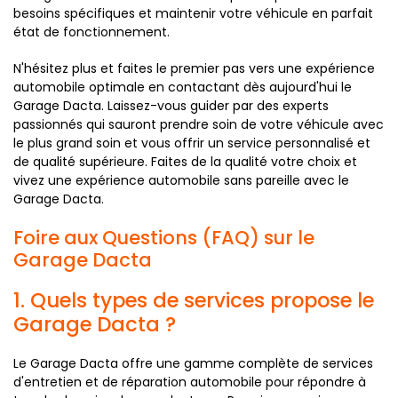
besoins spécifiques et maintenir votre véhicule en parfait
état de fonctionnement.
N'hésitez plus et faites le premier pas vers une expérience
automobile optimale en contactant dès aujourd'hui le
Garage Dacta. Laissez-vous guider par des experts
passionnés qui sauront prendre soin de votre véhicule avec
le plus grand soin et vous offrir un service personnalisé et
de qualité supérieure. Faites de la qualité votre choix et
vivez une expérience automobile sans pareille avec le
Garage Dacta.
Foire aux Questions (FAQ) sur le
Garage Dacta
1. Quels types de services propose le
Garage Dacta ?
Le Garage Dacta offre une gamme complète de services
d'entretien et de réparation automobile pour répondre à