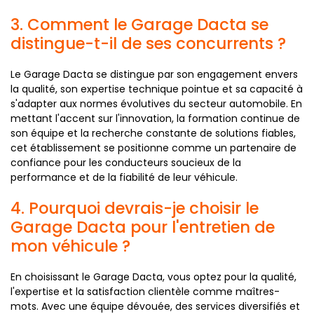
3. Comment le Garage Dacta se
distingue-t-il de ses concurrents ?
Le Garage Dacta se distingue par son engagement envers
la qualité, son expertise technique pointue et sa capacité à
s'adapter aux normes évolutives du secteur automobile. En
mettant l'accent sur l'innovation, la formation continue de
son équipe et la recherche constante de solutions fiables,
cet établissement se positionne comme un partenaire de
confiance pour les conducteurs soucieux de la
performance et de la fiabilité de leur véhicule.
4. Pourquoi devrais-je choisir le
Garage Dacta pour l'entretien de
mon véhicule ?
En choisissant le Garage Dacta, vous optez pour la qualité,
l'expertise et la satisfaction clientèle comme maîtres-
mots. Avec une équipe dévouée, des services diversifiés et