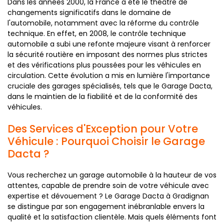
Dans les années 2000, la France a été le théâtre de
changements significatifs dans le domaine de
l'automobile, notamment avec la réforme du contrôle
technique. En effet, en 2008, le contrôle technique
automobile a subi une refonte majeure visant à renforcer
la sécurité routière en imposant des normes plus strictes
et des vérifications plus poussées pour les véhicules en
circulation. Cette évolution a mis en lumière l'importance
cruciale des garages spécialisés, tels que le Garage Dacta,
dans le maintien de la fiabilité et de la conformité des
véhicules.
Des Services d'Exception pour Votre
Véhicule : Pourquoi Choisir le Garage
Dacta ?
Vous recherchez un garage automobile à la hauteur de vos
attentes, capable de prendre soin de votre véhicule avec
expertise et dévouement ? Le Garage Dacta à Gradignan
se distingue par son engagement inébranlable envers la
qualité et la satisfaction clientèle. Mais quels éléments font