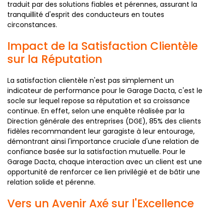
traduit par des solutions fiables et pérennes, assurant la
tranquillité d'esprit des conducteurs en toutes
circonstances.
Impact de la Satisfaction Clientèle
sur la Réputation
La satisfaction clientèle n'est pas simplement un
indicateur de performance pour le Garage Dacta, c'est le
socle sur lequel repose sa réputation et sa croissance
continue. En effet, selon une enquête réalisée par la
Direction générale des entreprises (DGE), 85% des clients
fidèles recommandent leur garagiste à leur entourage,
démontrant ainsi l'importance cruciale d'une relation de
confiance basée sur la satisfaction mutuelle. Pour le
Garage Dacta, chaque interaction avec un client est une
opportunité de renforcer ce lien privilégié et de bâtir une
relation solide et pérenne.
Vers un Avenir Axé sur l'Excellence