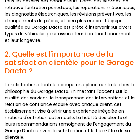
tous les besoins des conducteurs. Parmi ces services, on
retrouve l'entretien périodique, les réparations mécaniques,
les diagnostics électroniques, les révisions préventives, les
changements de pièces, et bien plus encore. L'équipe
qualifiée du Garage Dacta est prête à intervenir sur divers
types de véhicules pour assurer leur bon fonctionnement
et leur longévité.
2. Quelle est l'importance de la
satisfaction clientèle pour le Garage
Dacta ?
La satisfaction clientèle occupe une place centrale dans la
philosophie du Garage Dacta. En mettant l'accent sur la
qualité des services, la transparence des interventions et la
relation de confiance établie avec chaque client, cet
établissement vise à offrir une expérience inégalée en
matière d'entretien automobile. La fidélité des clients et
leurs recommandations témoignent de l'engagement du
Garage Dacta envers la satisfaction et le bien-être de sa
clientèle.