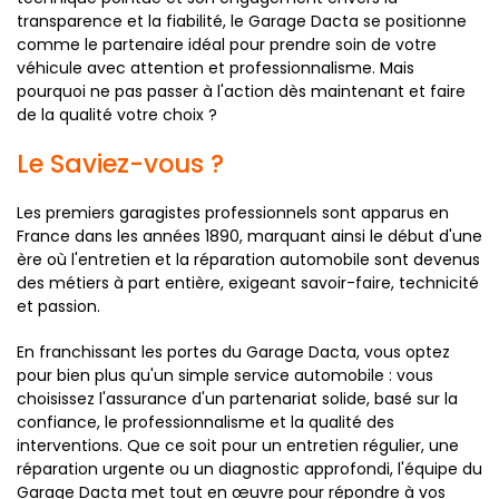
transparence et la fiabilité, le Garage Dacta se positionne
comme le partenaire idéal pour prendre soin de votre
véhicule avec attention et professionnalisme. Mais
pourquoi ne pas passer à l'action dès maintenant et faire
de la qualité votre choix ?
Le Saviez-vous ?
Les premiers garagistes professionnels sont apparus en
France dans les années 1890, marquant ainsi le début d'une
ère où l'entretien et la réparation automobile sont devenus
des métiers à part entière, exigeant savoir-faire, technicité
et passion.
En franchissant les portes du Garage Dacta, vous optez
pour bien plus qu'un simple service automobile : vous
choisissez l'assurance d'un partenariat solide, basé sur la
confiance, le professionnalisme et la qualité des
interventions. Que ce soit pour un entretien régulier, une
réparation urgente ou un diagnostic approfondi, l'équipe du
Garage Dacta met tout en œuvre pour répondre à vos