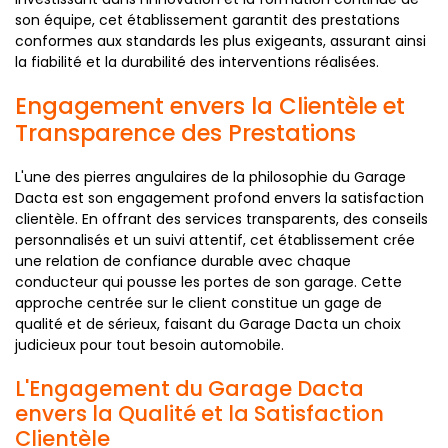
son équipe, cet établissement garantit des prestations
conformes aux standards les plus exigeants, assurant ainsi
la fiabilité et la durabilité des interventions réalisées.
Engagement envers la Clientèle et
Transparence des Prestations
L'une des pierres angulaires de la philosophie du Garage
Dacta est son engagement profond envers la satisfaction
clientèle. En offrant des services transparents, des conseils
personnalisés et un suivi attentif, cet établissement crée
une relation de confiance durable avec chaque
conducteur qui pousse les portes de son garage. Cette
approche centrée sur le client constitue un gage de
qualité et de sérieux, faisant du Garage Dacta un choix
judicieux pour tout besoin automobile.
L'Engagement du Garage Dacta
envers la Qualité et la Satisfaction
Clientèle