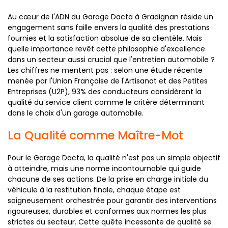
Au cœur de l'ADN du Garage Dacta à Gradignan réside un
engagement sans faille envers la qualité des prestations
fournies et la satisfaction absolue de sa clientèle. Mais
quelle importance revêt cette philosophie d'excellence
dans un secteur aussi crucial que l'entretien automobile ?
Les chiffres ne mentent pas : selon une étude récente
menée par l'Union Française de l'Artisanat et des Petites
Entreprises (U2P), 93% des conducteurs considèrent la
qualité du service client comme le critère déterminant
dans le choix d'un garage automobile.
La Qualité comme Maître-Mot
Pour le Garage Dacta, la qualité n'est pas un simple objectif
à atteindre, mais une norme incontournable qui guide
chacune de ses actions. De la prise en charge initiale du
véhicule à la restitution finale, chaque étape est
soigneusement orchestrée pour garantir des interventions
rigoureuses, durables et conformes aux normes les plus
strictes du secteur. Cette quête incessante de qualité se