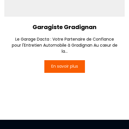
Garagiste Gradignan
Le Garage Dacta : Votre Partenaire de Confiance
pour l'Entretien Automobile à Gradignan Au cœur de
la...
En savoir plus