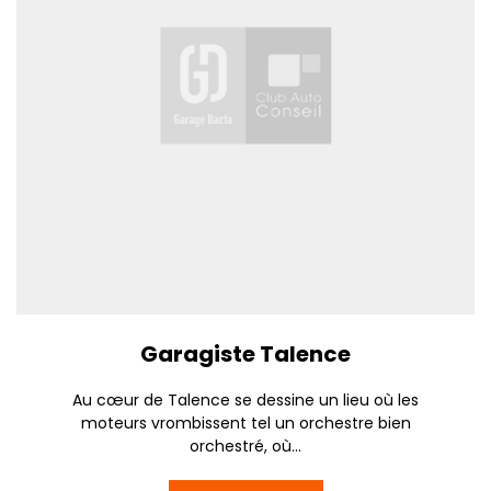
Garagiste Talence
Au cœur de Talence se dessine un lieu où les
moteurs vrombissent tel un orchestre bien
orchestré, où...