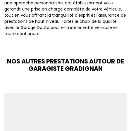
une approche personnalisée, cet établissement vous
garantit une prise en charge complète de votre véhicule,
tout en vous offrant la tranquillité d'esprit et l'assurance de
prestations de haut niveau. Faites le choix de la qualité
avec le Garage Dacta pour entretenir votre véhicule en
toute confiance.
NOS AUTRES PRESTATIONS AUTOUR DE
GARAGISTE GRADIGNAN