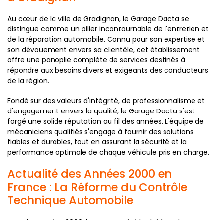
Au cœur de la ville de Gradignan, le Garage Dacta se
distingue comme un pilier incontournable de l'entretien et
de la réparation automobile. Connu pour son expertise et
son dévouement envers sa clientèle, cet établissement
offre une panoplie complète de services destinés à
répondre aux besoins divers et exigeants des conducteurs
de la région.
Fondé sur des valeurs d'intégrité, de professionnalisme et
d'engagement envers la qualité, le Garage Dacta s'est
forgé une solide réputation au fil des années. L'équipe de
mécaniciens qualifiés s'engage à fournir des solutions
fiables et durables, tout en assurant la sécurité et la
performance optimale de chaque véhicule pris en charge.
Actualité des Années 2000 en
France : La Réforme du Contrôle
Technique Automobile