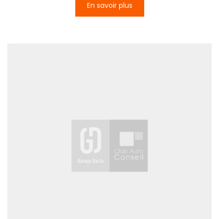
En savoir plus