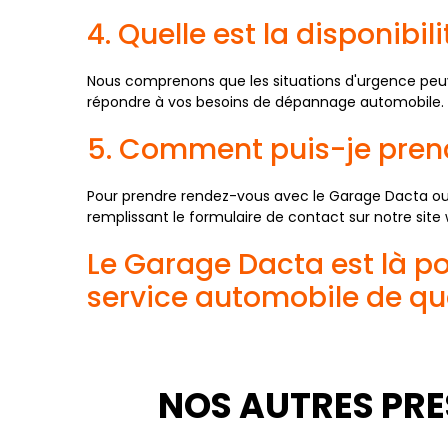
4. Quelle est la disponib
Nous comprenons que les situations d'urgence peuve
répondre à vos besoins de dépannage automobile. Vo
5. Comment puis-je pren
Pour prendre rendez-vous avec le Garage Dacta ou 
remplissant le formulaire de contact sur notre site 
Le Garage Dacta est là po
service automobile de qua
NOS AUTRES PRE