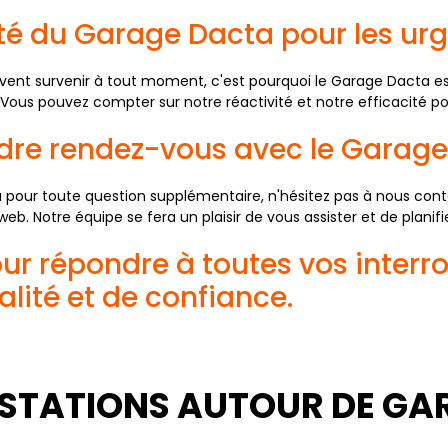
ilité du Garage Dacta pour les 
nt survenir à tout moment, c'est pourquoi le Garage Dacta est 
us pouvez compter sur notre réactivité et notre efficacité pou
dre rendez-vous avec le Garage
pour toute question supplémentaire, n'hésitez pas à nous cont
web. Notre équipe se fera un plaisir de vous assister et de planif
ur répondre à toutes vos interro
lité et de confiance.
STATIONS AUTOUR DE GA