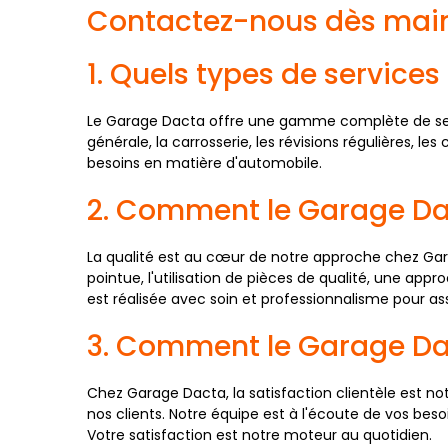
Contactez-nous dès main
1. Quels types de service
Le Garage Dacta offre une gamme complète de ser
générale, la carrosserie, les révisions régulières, l
besoins en matière d'automobile.
2. Comment le Garage Dact
La qualité est au cœur de notre approche chez Ga
pointue, l'utilisation de pièces de qualité, une app
est réalisée avec soin et professionnalisme pour as
3. Comment le Garage Dact
Chez Garage Dacta, la satisfaction clientèle est no
nos clients. Notre équipe est à l'écoute de vos bes
Votre satisfaction est notre moteur au quotidien.