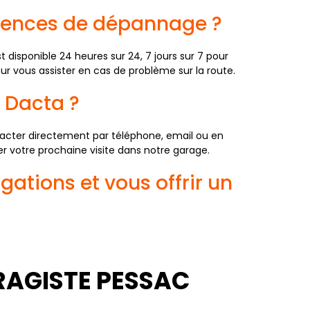
urgences de dépannage ?
disponible 24 heures sur 24, 7 jours sur 7 pour
r vous assister en cas de problème sur la route.
 Dacta ?
acter directement par téléphone, email ou en
ier votre prochaine visite dans notre garage.
gations et vous offrir un
RAGISTE PESSAC