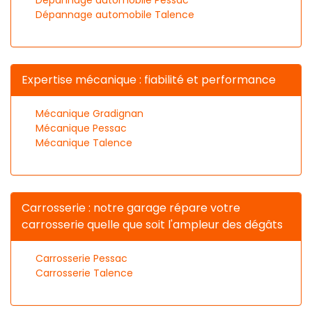
Dépannage automobile Talence
Expertise mécanique : fiabilité et performance
Mécanique Gradignan
Mécanique Pessac
Mécanique Talence
Carrosserie : notre garage répare votre
carrosserie quelle que soit l'ampleur des dégâts
Carrosserie Pessac
Carrosserie Talence