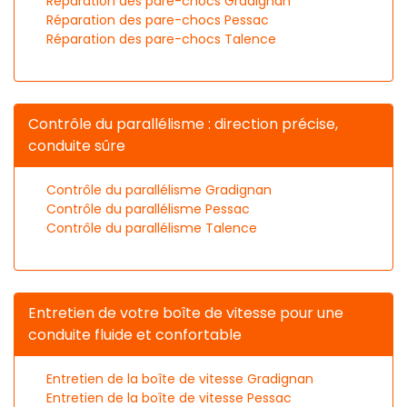
Réparation des pare-chocs Gradignan
Réparation des pare-chocs Pessac
Réparation des pare-chocs Talence
Contrôle du parallélisme : direction précise,
conduite sûre
Contrôle du parallélisme Gradignan
Contrôle du parallélisme Pessac
Contrôle du parallélisme Talence
Entretien de votre boîte de vitesse pour une
conduite fluide et confortable
Entretien de la boîte de vitesse Gradignan
Entretien de la boîte de vitesse Pessac