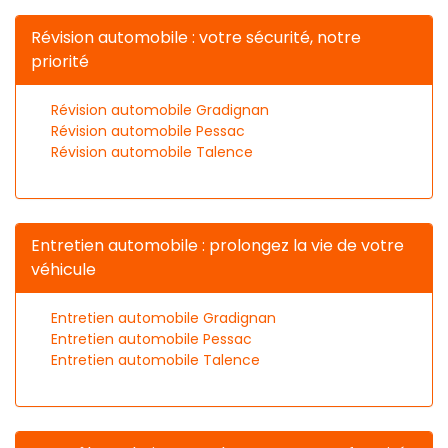
Révision automobile : votre sécurité, notre
priorité
Révision automobile Gradignan
Révision automobile Pessac
Révision automobile Talence
Entretien automobile : prolongez la vie de votre
véhicule
Entretien automobile Gradignan
Entretien automobile Pessac
Entretien automobile Talence