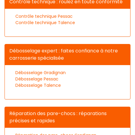
Contrôle technique : roulez en toute conformité
Contrôle technique Pessac
Contrôle technique Talence
Débosselage expert : faites confiance à notre
carrosserie spécialisée
Débosselage Gradignan
Débosselage Pessac
Débosselage Talence
Réparation des pare-chocs : réparations
précises et rapides