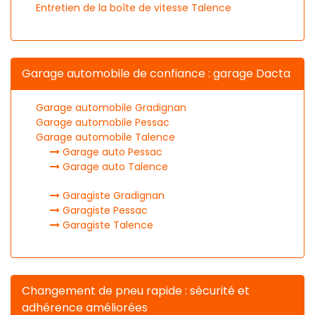
Entretien de la boîte de vitesse Talence
Garage automobile de confiance : garage Dacta
Garage automobile Gradignan
Garage automobile Pessac
Garage automobile Talence
Garage auto Pessac
Garage auto Talence
Garagiste Gradignan
Garagiste Pessac
Garagiste Talence
Changement de pneu rapide : sécurité et
adhérence améliorées