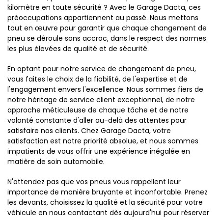
kilomètre en toute sécurité ? Avec le Garage Dacta, ces
préoccupations appartiennent au passé. Nous mettons
tout en œuvre pour garantir que chaque changement de
pneu se déroule sans accroc, dans le respect des normes
les plus élevées de qualité et de sécurité.
En optant pour notre service de changement de pneu,
vous faites le choix de la fiabilité, de l'expertise et de
l'engagement envers l'excellence. Nous sommes fiers de
notre héritage de service client exceptionnel, de notre
approche méticuleuse de chaque tâche et de notre
volonté constante d'aller au-delà des attentes pour
satisfaire nos clients. Chez Garage Dacta, votre
satisfaction est notre priorité absolue, et nous sommes
impatients de vous offrir une expérience inégalée en
matière de soin automobile.
N'attendez pas que vos pneus vous rappellent leur
importance de manière bruyante et inconfortable. Prenez
les devants, choisissez la qualité et la sécurité pour votre
véhicule en nous contactant dès aujourd'hui pour réserver