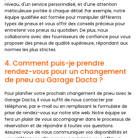
niveau, d'un service personnalisé, et d'une attention
méticuleuse portée à chaque détail. Par exemple, notre
équipe qualifiée est formée pour manipuler différents
types de pneus et vous offrir des conseils précieux pour
entretenir vos pneus au quotidien. De plus, nous
collaborons avec des fournisseurs de confiance pour vous
proposer des pneus de qualité supérieure, répondant aux
normes les plus strictes.
4. Comment puis-je prendre
rendez-vous pour un changement
de pneu au Garage Dacta ?
Pour planifier votre prochain changement de pneu avec le
Garage Dacta, il vous suffit de nous contacter par
téléphone, par e-mail ou en remplissant le formulaire de
prise de rendez-vous sur notre site web. Notre équipe se
fera un plaisir de vous accompagner dans le processus de
réservation et de répondre à toutes vos questions.
Assurez-vous de nous communiquer vos disponibilités et