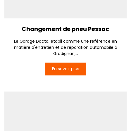
Changement de pneu Pessac
Le Garage Dacta, établi comme une référence en
matière d'entretien et de réparation automobile à
Gradignan,...
En savoir plus