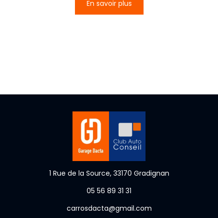
En savoir plus
1 Rue de la Source, 33170 Gradignan
05 56 89 31 31
carrosdacta@gmail.com