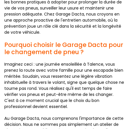
les bonnes pratiques à adopter pour prolonger la durée de
vie de vos pneus, surveiller leur usure et maintenir une
pression adéquate. Chez Garage Dacta, nous croyons en
une approche proactive de l'entretien automobile, où la
prévention joue un rôle clé dans la sécurité et la longévité
de votre véhicule.
Pourquoi choisir le Garage Dacta pour
le changement de pneu ?
Imaginez ceci : une journée ensoleillée à Talence, vous
prenez la route avec votre famille pour une escapade bien
méritée. Soudain, vous ressentez une légère vibration
inhabituelle à travers le volant, signe que quelque chose ne
tourne pas rond. Vous réalisez qu'il est temps de faire
vérifier vos pneus et peut-être même de les changer.
C'est à ce moment crucial que le choix du bon
professionnel devient essentiel.
Au Garage Dacta, nous comprenons l'importance de cette
décision. Nous ne sommes pas simplement un atelier de