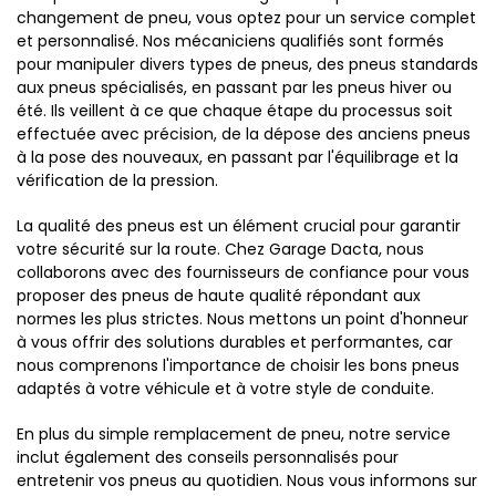
changement de pneu, vous optez pour un service complet
et personnalisé. Nos mécaniciens qualifiés sont formés
pour manipuler divers types de pneus, des pneus standards
aux pneus spécialisés, en passant par les pneus hiver ou
été. Ils veillent à ce que chaque étape du processus soit
effectuée avec précision, de la dépose des anciens pneus
à la pose des nouveaux, en passant par l'équilibrage et la
vérification de la pression.
La qualité des pneus est un élément crucial pour garantir
votre sécurité sur la route. Chez Garage Dacta, nous
collaborons avec des fournisseurs de confiance pour vous
proposer des pneus de haute qualité répondant aux
normes les plus strictes. Nous mettons un point d'honneur
à vous offrir des solutions durables et performantes, car
nous comprenons l'importance de choisir les bons pneus
adaptés à votre véhicule et à votre style de conduite.
En plus du simple remplacement de pneu, notre service
inclut également des conseils personnalisés pour
entretenir vos pneus au quotidien. Nous vous informons sur