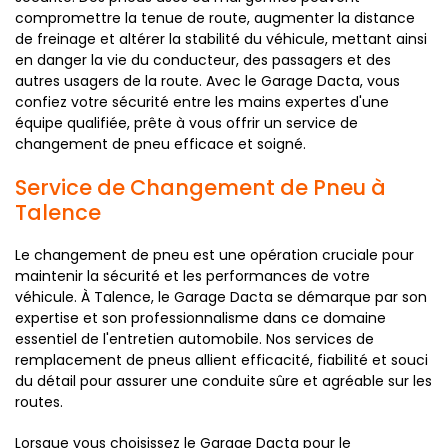
compromettre la tenue de route, augmenter la distance
de freinage et altérer la stabilité du véhicule, mettant ainsi
en danger la vie du conducteur, des passagers et des
autres usagers de la route. Avec le Garage Dacta, vous
confiez votre sécurité entre les mains expertes d'une
équipe qualifiée, prête à vous offrir un service de
changement de pneu efficace et soigné.
Service de Changement de Pneu à
Talence
Le changement de pneu est une opération cruciale pour
maintenir la sécurité et les performances de votre
véhicule. À Talence, le Garage Dacta se démarque par son
expertise et son professionnalisme dans ce domaine
essentiel de l'entretien automobile. Nos services de
remplacement de pneus allient efficacité, fiabilité et souci
du détail pour assurer une conduite sûre et agréable sur les
routes.
Lorsque vous choisissez le Garage Dacta pour le