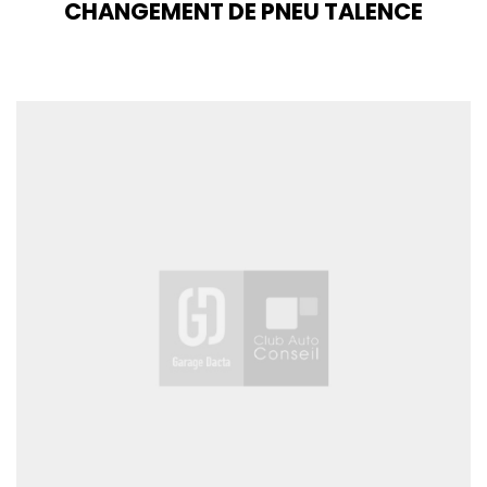
CHANGEMENT DE PNEU TALENCE