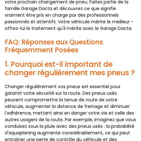
votre prochain changement de pneu. Faites partie de la
famille Garage Dacta et découvrez ce que signifie
vraiment être pris en charge par des professionnels
passionnés et attentifs. Votre véhicule mérite le meilleur -
offrez-lui le traitement qu'il mérite avec le Garage Dacta.
FAQ: Réponses aux Questions
Fréquemment Posées
1. Pourquoi est-il important de
changer régulièrement mes pneus ?
Changer régulièrement vos pneus est essentiel pour
garantir votre sécurité sur la route. Des pneus usés
peuvent compromettre la tenue de route de votre
véhicule, augmenter la distance de freinage et diminuer
l'adhérence, mettant ainsi en danger votre vie et celle des
autres usagers de la route. Par exemple, imaginez que vous
conduisez sous la pluie avec des pneus usés : la probabilité
d'aquaplaning augmente considérablement, ce qui peut
entraîner une perte de contrôle du véhicule et des