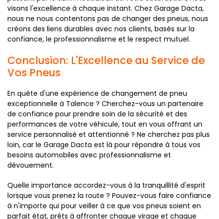
visons l'excellence à chaque instant. Chez Garage Dacta,
nous ne nous contentons pas de changer des pneus, nous
créons des liens durables avec nos clients, basés sur la
confiance, le professionnalisme et le respect mutuel.
Conclusion: L'Excellence au Service de
Vos Pneus
En quête d'une expérience de changement de pneu
exceptionnelle à Talence ? Cherchez-vous un partenaire
de confiance pour prendre soin de la sécurité et des
performances de votre véhicule, tout en vous offrant un
service personnalisé et attentionné ? Ne cherchez pas plus
loin, car le Garage Dacta est là pour répondre à tous vos
besoins automobiles avec professionnalisme et
dévouement.
Quelle importance accordez-vous à la tranquillité d'esprit
lorsque vous prenez la route ? Pouvez-vous faire confiance
à n'importe qui pour veiller à ce que vos pneus soient en
parfait état, prêts à affronter chaque virage et chaque