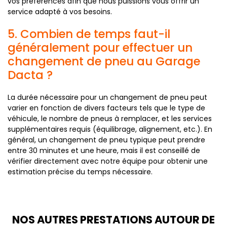
vos préférences afin que nous puissions vous offrir un
service adapté à vos besoins.
5. Combien de temps faut-il
généralement pour effectuer un
changement de pneu au Garage
Dacta ?
La durée nécessaire pour un changement de pneu peut
varier en fonction de divers facteurs tels que le type de
véhicule, le nombre de pneus à remplacer, et les services
supplémentaires requis (équilibrage, alignement, etc.). En
général, un changement de pneu typique peut prendre
entre 30 minutes et une heure, mais il est conseillé de
vérifier directement avec notre équipe pour obtenir une
estimation précise du temps nécessaire.
NOS AUTRES PRESTATIONS AUTOUR DE