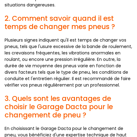
situations dangereuses.
2. Comment savoir quand il est
temps de changer mes pneus ?
Plusieurs signes indiquent qu'il est temps de changer vos
pneus, tels que l'usure excessive de la bande de roulement,
les crevaisons fréquentes, les vibrations anormales en
roulant, ou encore une pression irrégulière. En outre, la
durée de vie moyenne des pneus varie en fonction de
divers facteurs tels que le type de pneu, les conditions de
conduite et l'entretien régulier. Il est recommandé de faire
vérifier vos pneus régulièrement par un professionnel.
3. Quels sont les avantages de
choisir le Garage Dacta pour le
changement de pneu ?
En choisissant le Garage Dacta pour le changement de
pneu, vous bénéficiez d'une expertise technique de haut