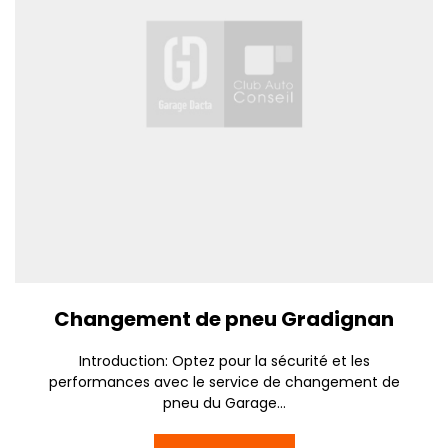
Changement de pneu Gradignan
Introduction: Optez pour la sécurité et les
performances avec le service de changement de
pneu du Garage...