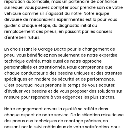
réparation automobile, mais un partenaire de confiance
sur lequel vous pouvez compter pour prendre soin de votre
véhicule comme s'il s'agissait du nôtre. Notre équipe
dévouée de mécaniciens expérimentés est là pour vous
guider à chaque étape, du diagnostic initial au
remplacement des pneus, en passant par les conseils
d'entretien futurs.
En choisissant le Garage Dacta pour le changement de
pneu, vous bénéficiez non seulement de notre expertise
technique avérée, mais aussi de notre approche
personnalisée et attentionnée. Nous comprenons que
chaque conducteur a des besoins uniques et des attentes
spécifiques en matière de sécurité et de performance.
C'est pourquoi nous prenons le temps de vous écouter,
d'évaluer vos besoins et de vous proposer des solutions sur
mesure pour répondre à vos exigences les plus strictes.
Notre engagement envers la qualité se reflète dans
chaque aspect de notre service. De la sélection minutieuse
des pneus aux techniques de montage précises, en
passant par le suivi méticuleux de votre satisfaction, nous