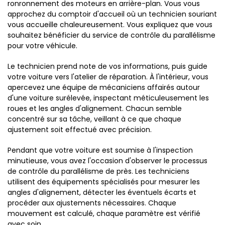
ronronnement des moteurs en arrière-plan. Vous vous
approchez du comptoir d'accueil où un technicien souriant
vous accueille chaleureusement. Vous expliquez que vous
souhaitez bénéficier du service de contrôle du parallélisme
pour votre véhicule.
Le technicien prend note de vos informations, puis guide
votre voiture vers l'atelier de réparation. À l'intérieur, vous
apercevez une équipe de mécaniciens affairés autour
d'une voiture surélevée, inspectant méticuleusement les
roues et les angles d'alignement. Chacun semble
concentré sur sa tâche, veillant à ce que chaque
ajustement soit effectué avec précision.
Pendant que votre voiture est soumise à l'inspection
minutieuse, vous avez l'occasion d'observer le processus
de contrôle du parallélisme de près. Les techniciens
utilisent des équipements spécialisés pour mesurer les
angles d'alignement, détecter les éventuels écarts et
procéder aux ajustements nécessaires. Chaque
mouvement est calculé, chaque paramètre est vérifié
avec soin.