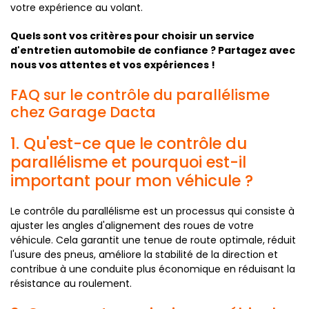
votre expérience au volant.
Quels sont vos critères pour choisir un service
d'entretien automobile de confiance ? Partagez avec
nous vos attentes et vos expériences !
FAQ sur le contrôle du parallélisme
chez Garage Dacta
1. Qu'est-ce que le contrôle du
parallélisme et pourquoi est-il
important pour mon véhicule ?
Le contrôle du parallélisme est un processus qui consiste à
ajuster les angles d'alignement des roues de votre
véhicule. Cela garantit une tenue de route optimale, réduit
l'usure des pneus, améliore la stabilité de la direction et
contribue à une conduite plus économique en réduisant la
résistance au roulement.