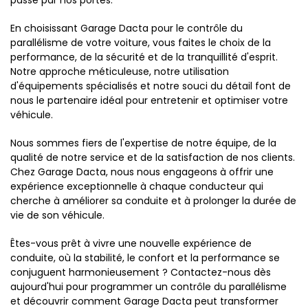
En choisissant Garage Dacta pour le contrôle du
parallélisme de votre voiture, vous faites le choix de la
performance, de la sécurité et de la tranquillité d'esprit.
Notre approche méticuleuse, notre utilisation
d'équipements spécialisés et notre souci du détail font de
nous le partenaire idéal pour entretenir et optimiser votre
véhicule.
Nous sommes fiers de l'expertise de notre équipe, de la
qualité de notre service et de la satisfaction de nos clients.
Chez Garage Dacta, nous nous engageons à offrir une
expérience exceptionnelle à chaque conducteur qui
cherche à améliorer sa conduite et à prolonger la durée de
vie de son véhicule.
Êtes-vous prêt à vivre une nouvelle expérience de
conduite, où la stabilité, le confort et la performance se
conjuguent harmonieusement ? Contactez-nous dès
aujourd'hui pour programmer un contrôle du parallélisme
et découvrir comment Garage Dacta peut transformer