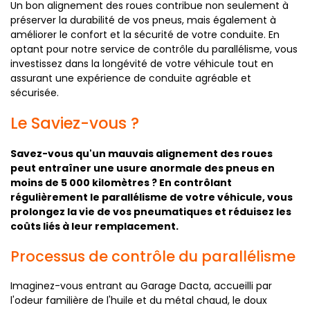
Un bon alignement des roues contribue non seulement à
préserver la durabilité de vos pneus, mais également à
améliorer le confort et la sécurité de votre conduite. En
optant pour notre service de contrôle du parallélisme, vous
investissez dans la longévité de votre véhicule tout en
assurant une expérience de conduite agréable et
sécurisée.
Le Saviez-vous ?
Savez-vous qu'un mauvais alignement des roues
peut entraîner une usure anormale des pneus en
moins de 5 000 kilomètres ? En contrôlant
régulièrement le parallélisme de votre véhicule, vous
prolongez la vie de vos pneumatiques et réduisez les
coûts liés à leur remplacement.
Processus de contrôle du parallélisme
Imaginez-vous entrant au Garage Dacta, accueilli par
l'odeur familière de l'huile et du métal chaud, le doux