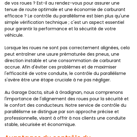
de vos roues ? Est-il au rendez-vous pour assurer une
tenue de route optimale et une économie de carburant
efficace ? Le contrôle du parallélisme est bien plus qu'une
simple vérification technique ; c'est un aspect essentiel
pour garantir la performance et la sécurité de votre
véhicule.
Lorsque les roues ne sont pas correctement alignées, cela
peut entraîner une usure prématurée des pneus, une
direction instable et une consommation de carburant
accrue. Afin d'éviter ces problèmes et de maximiser
l'efficacité de votre conduite, le contrôle du parallélisme
s'avère être une étape cruciale à ne pas négliger.
Au Garage Dacta, situé à Gradignan, nous comprenons
l'importance de l'alignement des roues pour la sécurité et
le confort des conducteurs. Notre service de contrôle du
parallélisme se distingue par son approche précise et
professionnelle, visant à offrir à nos clients une conduite
stable, sécurisée et économique.