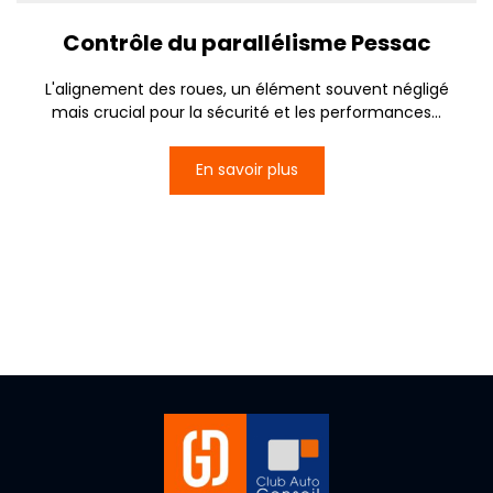
Contrôle du parallélisme Pessac
L'alignement des roues, un élément souvent négligé
mais crucial pour la sécurité et les performances...
En savoir plus