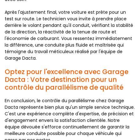
Après l'ajustement final, votre voiture est prête pour un
test sur route. Le technicien vous invite à prendre place
derrière le volant pendant qu'il conduit, vérifiant la stabilité
de la direction, la réactivité de la tenue de route et
l'économie de carburant. Vous ressentez immédiatement
la différence, une conduite plus fluide et maîtrisée qui
témoigne du travail méticuleux réalisé par l'équipe de
Garage Dacta.
Optez pour l'excellence avec Garage
Dacta : Votre destination pour un
contrôle du parallélisme de qualité
En conclusion, le contrôle du parallélisme chez Garage
Dacta représente bien plus qu'un simple service technique.
C'est une expérience complète d'expertise, de précision et
d'engagement envers la satisfaction clientèle. Notre
équipe dévouée s'efforce continuellement de garantir la
meilleure conduite possible pour chaque véhicule qui
passe par nos portes.