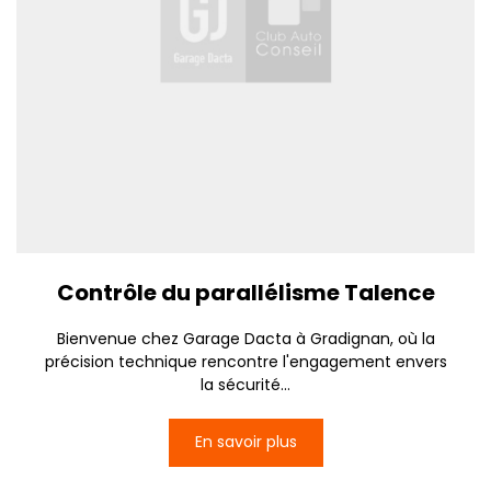
Contrôle du parallélisme Talence
Bienvenue chez Garage Dacta à Gradignan, où la
précision technique rencontre l'engagement envers
la sécurité...
En savoir plus