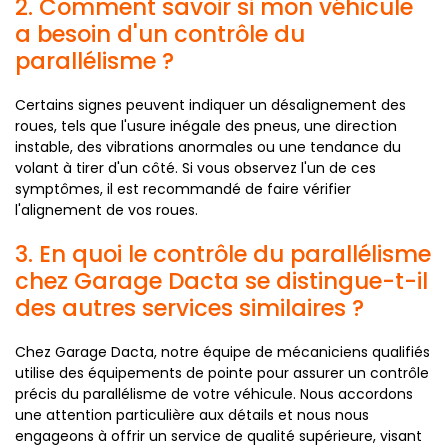
2. Comment savoir si mon véhicule
a besoin d'un contrôle du
parallélisme ?
Certains signes peuvent indiquer un désalignement des
roues, tels que l'usure inégale des pneus, une direction
instable, des vibrations anormales ou une tendance du
volant à tirer d'un côté. Si vous observez l'un de ces
symptômes, il est recommandé de faire vérifier
l'alignement de vos roues.
3. En quoi le contrôle du parallélisme
chez Garage Dacta se distingue-t-il
des autres services similaires ?
Chez Garage Dacta, notre équipe de mécaniciens qualifiés
utilise des équipements de pointe pour assurer un contrôle
précis du parallélisme de votre véhicule. Nous accordons
une attention particulière aux détails et nous nous
engageons à offrir un service de qualité supérieure, visant