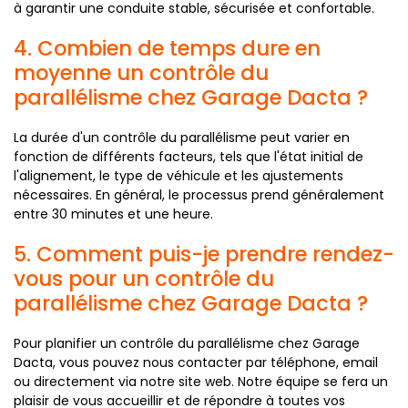
à garantir une conduite stable, sécurisée et confortable.
4. Combien de temps dure en
moyenne un contrôle du
parallélisme chez Garage Dacta ?
La durée d'un contrôle du parallélisme peut varier en
fonction de différents facteurs, tels que l'état initial de
l'alignement, le type de véhicule et les ajustements
nécessaires. En général, le processus prend généralement
entre 30 minutes et une heure.
5. Comment puis-je prendre rendez-
vous pour un contrôle du
parallélisme chez Garage Dacta ?
Pour planifier un contrôle du parallélisme chez Garage
Dacta, vous pouvez nous contacter par téléphone, email
ou directement via notre site web. Notre équipe se fera un
plaisir de vous accueillir et de répondre à toutes vos