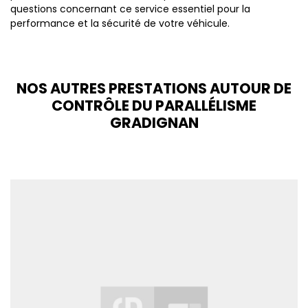
questions concernant ce service essentiel pour la
performance et la sécurité de votre véhicule.
NOS AUTRES PRESTATIONS AUTOUR DE
CONTRÔLE DU PARALLÉLISME
GRADIGNAN