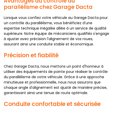
Avantages du contrôle du
parallélisme chez Garage Dacta
Lorsque vous confiez votre véhicule au Garage Dacta pour
un contrôle du parallélisme, vous bénéficiez d'une
expertise technique inégalée alliée à un service de qualité
supérieure. Notre équipe de mécaniciens qualifiés s'engage
à ajuster avec précision l'alignement de vos roues,
assurant ainsi une conduite stable et économique.
Précision et fiabilité
Chez Garage Dacta, nous mettons un point d'honneur à
utiliser des équipements de pointe pour réaliser le contrôle
du parallélisme de votre véhicule. Grâce à une approche
minutieuse et professionnelle, nous nous assurons que
chaque angle d'alignement est ajusté de manière précise,
garantissant ainsi une tenue de route optimale.
Conduite confortable et sécurisée