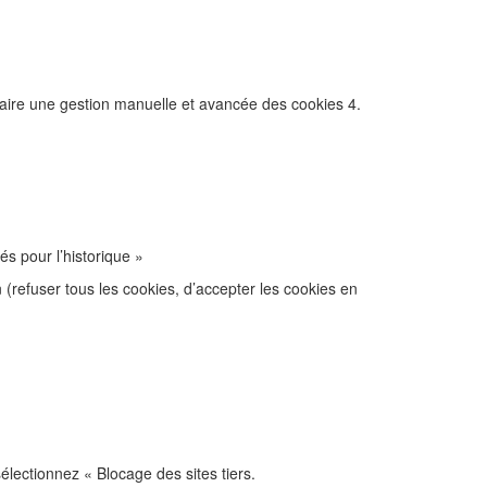
faire une gestion manuelle et avancée des cookies 4.
s pour l’historique »
(refuser tous les cookies, d’accepter les cookies en
électionnez « Blocage des sites tiers.