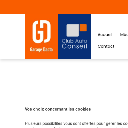
Panneau de gestion des cookies
Accueil
Méc
Contact
Vos choix concernant les cookies
Plusieurs possibilités vous sont offertes pour gérer les 