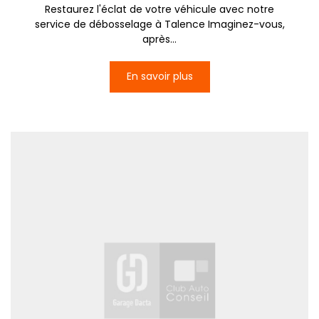
Restaurez l'éclat de votre véhicule avec notre
service de débosselage à Talence Imaginez-vous,
après...
En savoir plus