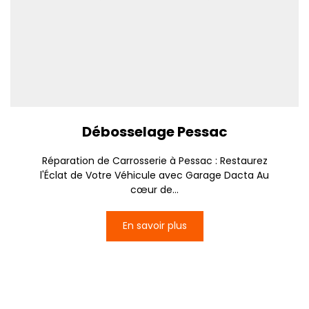
Débosselage Pessac
Réparation de Carrosserie à Pessac : Restaurez
l'Éclat de Votre Véhicule avec Garage Dacta Au
cœur de...
En savoir plus