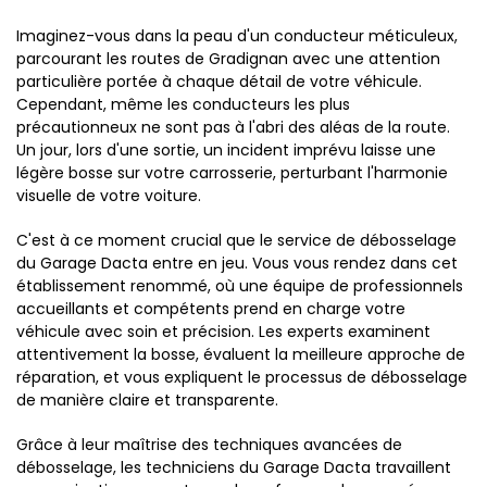
Imaginez-vous dans la peau d'un conducteur méticuleux,
parcourant les routes de Gradignan avec une attention
particulière portée à chaque détail de votre véhicule.
Cependant, même les conducteurs les plus
précautionneux ne sont pas à l'abri des aléas de la route.
Un jour, lors d'une sortie, un incident imprévu laisse une
légère bosse sur votre carrosserie, perturbant l'harmonie
visuelle de votre voiture.
C'est à ce moment crucial que le service de débosselage
du Garage Dacta entre en jeu. Vous vous rendez dans cet
établissement renommé, où une équipe de professionnels
accueillants et compétents prend en charge votre
véhicule avec soin et précision. Les experts examinent
attentivement la bosse, évaluent la meilleure approche de
réparation, et vous expliquent le processus de débosselage
de manière claire et transparente.
Grâce à leur maîtrise des techniques avancées de
débosselage, les techniciens du Garage Dacta travaillent