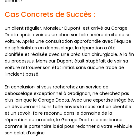
ailleurs !"
Cas Concrets de Succès :
Un client régulier, Monsieur Dupont, est arrivé au Garage
Dacta après avoir eu un choc sur l'aile arrière droite de sa
voiture. Après une consultation approfondie avec l'équipe
de spécialistes en débosselage, la réparation a été
planifiée et réalisée avec une précision chirurgicale. À la fin
du processus, Monsieur Dupont était stupéfait de voir sa
voiture retrouver son état initial, sans aucune trace de
l'incident passé.
En conclusion, si vous recherchez un service de
débosselage exceptionnel à Gradignan, ne cherchez pas
plus loin que le Garage Dacta. Avec une expertise inégalée,
un dévouement sans faille envers la satisfaction clientèle
et un savoir-faire reconnu dans le domaine de la
réparation automobile, le Garage Dacta se positionne
comme le partenaire idéal pour redonner à votre véhicule
son éclat d'origine.