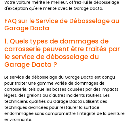
Votre voiture mérite le meilleur, offrez-lui le débosselage
d'exception qu'elle mérite avec le Garage Dacta.
FAQ sur le Service de Débosselage au
Garage Dacta
1. Quels types de dommages de
carrosserie peuvent être traités par
le service de débosselage du
Garage Dacta ?
Le service de débosselage du Garage Dacta est conçu
pour traiter une gamme variée de dommages de
carrosserie, tels que les bosses causées par des impacts
légers, des grêlons ou d'autres incidents routiers. Les
techniciens qualifiés du Garage Dacta utilisent des
techniques avancées pour restaurer la surface
endommagée sans compromettre l'intégrité de la peinture
environnante.