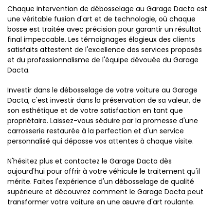
Chaque intervention de débosselage au Garage Dacta est
une véritable fusion d'art et de technologie, où chaque
bosse est traitée avec précision pour garantir un résultat
final impeccable. Les témoignages élogieux des clients
satisfaits attestent de l'excellence des services proposés
et du professionnalisme de l'équipe dévouée du Garage
Dacta.
Investir dans le débosselage de votre voiture au Garage
Dacta, c'est investir dans la préservation de sa valeur, de
son esthétique et de votre satisfaction en tant que
propriétaire. Laissez-vous séduire par la promesse d'une
carrosserie restaurée à la perfection et d'un service
personnalisé qui dépasse vos attentes à chaque visite.
N'hésitez plus et contactez le Garage Dacta dès
aujourd'hui pour offrir à votre véhicule le traitement qu'il
mérite. Faites l'expérience d'un débosselage de qualité
supérieure et découvrez comment le Garage Dacta peut
transformer votre voiture en une œuvre d'art roulante.