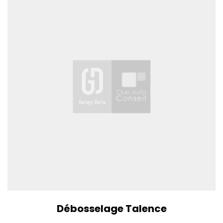
Débosselage Talence