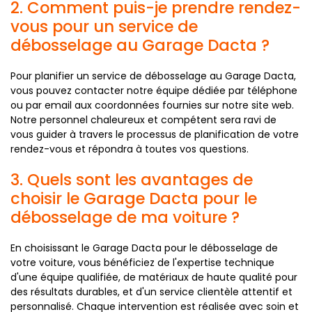
2. Comment puis-je prendre rendez-
vous pour un service de
débosselage au Garage Dacta ?
Pour planifier un service de débosselage au Garage Dacta,
vous pouvez contacter notre équipe dédiée par téléphone
ou par email aux coordonnées fournies sur notre site web.
Notre personnel chaleureux et compétent sera ravi de
vous guider à travers le processus de planification de votre
rendez-vous et répondra à toutes vos questions.
3. Quels sont les avantages de
choisir le Garage Dacta pour le
débosselage de ma voiture ?
En choisissant le Garage Dacta pour le débosselage de
votre voiture, vous bénéficiez de l'expertise technique
d'une équipe qualifiée, de matériaux de haute qualité pour
des résultats durables, et d'un service clientèle attentif et
personnalisé. Chaque intervention est réalisée avec soin et