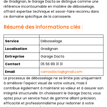
de Gradignan, le Garage Dacta se distingue comme une
référence incontournable en matière de débosselage,
offrant expertise technique et savoir-faire reconnu dans
ce domaine spécifique de la carrosserie.
Résumé des informations clés :
Service
Débosselage
Localisation
Gradignan
Entreprise
Garage Dacta
Contact
05 56 89 31 31
Email
carrosdacta@gmail.com
Le processus de débosselage ne se limite pas uniquement
à améliorer l'aspect visuel de votre voiture, mais il
contribue également à maintenir sa valeur et à assurer son
intégrité structurelle. En choisissant le Garage Dacta, vous
optez pour un service haut de gamme alliant précision,
efficacité et professionnalisme pour redonner à votre