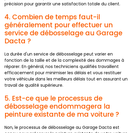
précision pour garantir une satisfaction totale du client.
4. Combien de temps faut-il
généralement pour effectuer un
service de débosselage au Garage
Dacta ?
La durée d'un service de débosselage peut varier en
fonction de la taille et de la complexité des dommages à
réparer. En général, nos techniciens qualifiés travaillent
efficacement pour minimiser les délais et vous restituer
votre véhicule dans les meilleurs délais tout en assurant un
travail de qualité supérieure.
5. Est-ce que le processus de
débosselage endommagera la
peinture existante de ma voiture ?
Non, le processus de débosselage au Garage Dacta est