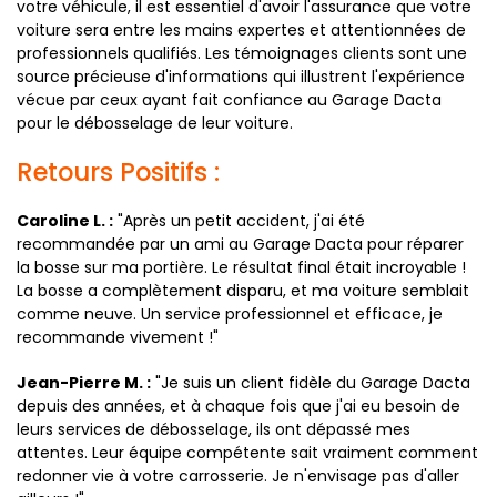
votre véhicule, il est essentiel d'avoir l'assurance que votre
voiture sera entre les mains expertes et attentionnées de
professionnels qualifiés. Les témoignages clients sont une
source précieuse d'informations qui illustrent l'expérience
vécue par ceux ayant fait confiance au Garage Dacta
pour le débosselage de leur voiture.
Retours Positifs :
Caroline L. :
"Après un petit accident, j'ai été
recommandée par un ami au Garage Dacta pour réparer
la bosse sur ma portière. Le résultat final était incroyable !
La bosse a complètement disparu, et ma voiture semblait
comme neuve. Un service professionnel et efficace, je
recommande vivement !"
Jean-Pierre M. :
"Je suis un client fidèle du Garage Dacta
depuis des années, et à chaque fois que j'ai eu besoin de
leurs services de débosselage, ils ont dépassé mes
attentes. Leur équipe compétente sait vraiment comment
redonner vie à votre carrosserie. Je n'envisage pas d'aller