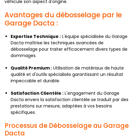
véhicule son aspect d'origine.
Avantages du débosselage par le
Garage Dacta :
Expertise Technique :
L'équipe spécialisée du Garage
Dacta maîtrise les techniques avancées de
débosselage pour traiter efficacement divers types de
dommages.
Qualité Premium :
Utilisation de matériaux de haute
qualité et d'outils spécialisés garantissant un résultat
impeccable et durable.
Satisfaction Clientèle :
L'engagement du Garage
Dacta envers la satisfaction clientèle se traduit par des
prestations sur mesure, adaptées à vos besoins
spécifiques.
Processus de Débosselage au Garage
Dacta