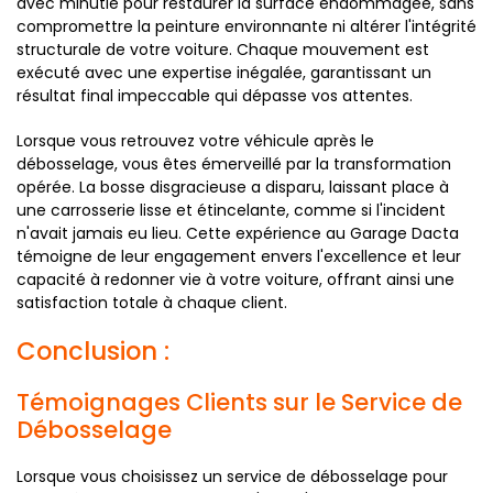
avec minutie pour restaurer la surface endommagée, sans
compromettre la peinture environnante ni altérer l'intégrité
structurale de votre voiture. Chaque mouvement est
exécuté avec une expertise inégalée, garantissant un
résultat final impeccable qui dépasse vos attentes.
Lorsque vous retrouvez votre véhicule après le
débosselage, vous êtes émerveillé par la transformation
opérée. La bosse disgracieuse a disparu, laissant place à
une carrosserie lisse et étincelante, comme si l'incident
n'avait jamais eu lieu. Cette expérience au Garage Dacta
témoigne de leur engagement envers l'excellence et leur
capacité à redonner vie à votre voiture, offrant ainsi une
satisfaction totale à chaque client.
Conclusion :
Témoignages Clients sur le Service de
Débosselage
Lorsque vous choisissez un service de débosselage pour