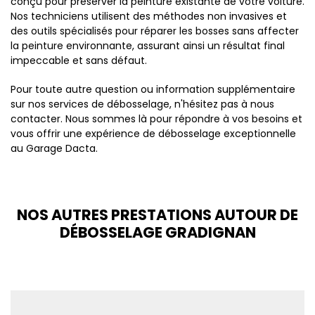
conçu pour préserver la peinture existante de votre voiture.
Nos techniciens utilisent des méthodes non invasives et
des outils spécialisés pour réparer les bosses sans affecter
la peinture environnante, assurant ainsi un résultat final
impeccable et sans défaut.
Pour toute autre question ou information supplémentaire
sur nos services de débosselage, n'hésitez pas à nous
contacter. Nous sommes là pour répondre à vos besoins et
vous offrir une expérience de débosselage exceptionnelle
au Garage Dacta.
NOS AUTRES PRESTATIONS AUTOUR DE
DÉBOSSELAGE GRADIGNAN