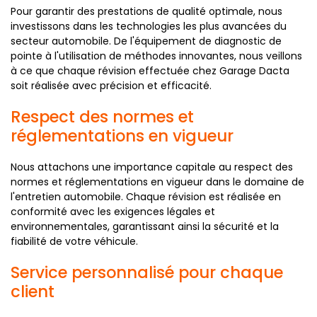
Pour garantir des prestations de qualité optimale, nous
investissons dans les technologies les plus avancées du
secteur automobile. De l'équipement de diagnostic de
pointe à l'utilisation de méthodes innovantes, nous veillons
à ce que chaque révision effectuée chez Garage Dacta
soit réalisée avec précision et efficacité.
Respect des normes et
réglementations en vigueur
Nous attachons une importance capitale au respect des
normes et réglementations en vigueur dans le domaine de
l'entretien automobile. Chaque révision est réalisée en
conformité avec les exigences légales et
environnementales, garantissant ainsi la sécurité et la
fiabilité de votre véhicule.
Service personnalisé pour chaque
client