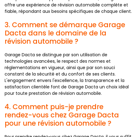
offre une expérience de révision automobile complète et
fiable, répondant aux besoins spécifiques de chaque client.
3. Comment se démarque Garage
Dacta dans le domaine de la
révision automobile ?
Garage Dacta se distingue par son utilisation de
technologies avancées, le respect des normes et
réglementations en vigueur, ainsi que par son souci
constant de la sécurité et du confort de ses clients.
L'engagement envers l'excellence, la transparence et la
satisfaction clientèle font de Garage Dacta un choix idéal
pour toute prestation de révision automobile.
4. Comment puis-je prendre
rendez-vous chez Garage Dacta
pour une révision automobile ?
Pour prendre rendez-vous chez Garage Dacta, il vous suffit