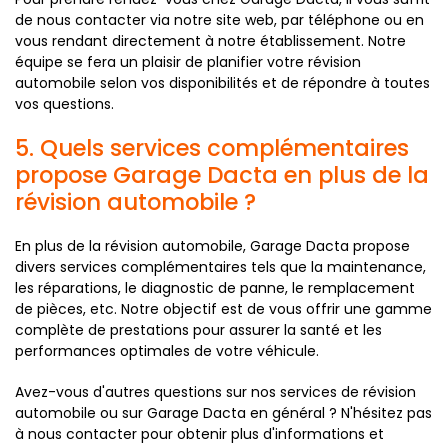
de nous contacter via notre site web, par téléphone ou en
vous rendant directement à notre établissement. Notre
équipe se fera un plaisir de planifier votre révision
automobile selon vos disponibilités et de répondre à toutes
vos questions.
5. Quels services complémentaires
propose Garage Dacta en plus de la
révision automobile ?
En plus de la révision automobile, Garage Dacta propose
divers services complémentaires tels que la maintenance,
les réparations, le diagnostic de panne, le remplacement
de pièces, etc. Notre objectif est de vous offrir une gamme
complète de prestations pour assurer la santé et les
performances optimales de votre véhicule.
Avez-vous d'autres questions sur nos services de révision
automobile ou sur Garage Dacta en général ? N'hésitez pas
à nous contacter pour obtenir plus d'informations et