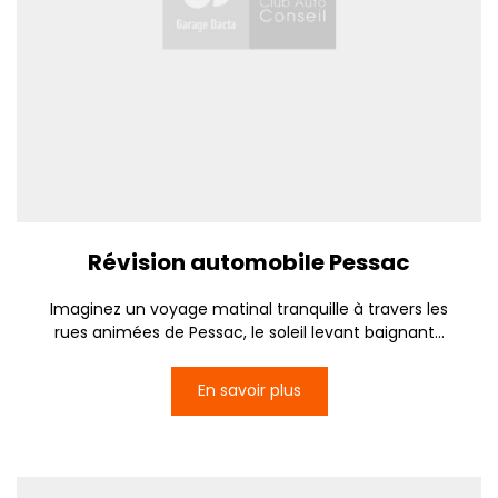
Révision automobile Pessac
Imaginez un voyage matinal tranquille à travers les
rues animées de Pessac, le soleil levant baignant...
En savoir plus