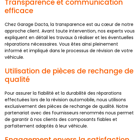
Transparence et communication
efficace
Chez Garage Dacta, la transparence est au cœur de notre
approche client. Avant toute intervention, nos experts vous
expliquent en détail les travaux à réaliser et les éventuelles
réparations nécessaires. Vous êtes ainsi pleinement
informé et impliqué dans le processus de révision de votre
véhicule.
Utilisation de pièces de rechange de
qualité
Pour assurer la fiabilité et la durabilité des réparations
effectuées lors de la révision automobile, nous utilisons
exclusivement des pièces de rechange de qualité. Notre
partenariat avec des fournisseurs renommés nous permet
de garantir à nos clients des composants fiables et
parfaitement adaptés à leur véhicule.
Engagement envers la satisfaction