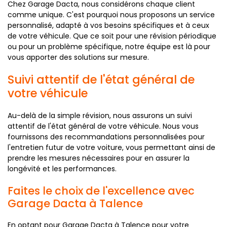
Chez Garage Dacta, nous considérons chaque client
comme unique. C'est pourquoi nous proposons un service
personnalisé, adapté à vos besoins spécifiques et à ceux
de votre véhicule. Que ce soit pour une révision périodique
ou pour un problème spécifique, notre équipe est là pour
vous apporter des solutions sur mesure.
Suivi attentif de l'état général de
votre véhicule
Au-delà de la simple révision, nous assurons un suivi
attentif de l'état général de votre véhicule. Nous vous
fournissons des recommandations personnalisées pour
l'entretien futur de votre voiture, vous permettant ainsi de
prendre les mesures nécessaires pour en assurer la
longévité et les performances.
Faites le choix de l'excellence avec
Garage Dacta à Talence
En optant pour Garage Dacta à Talence pour votre