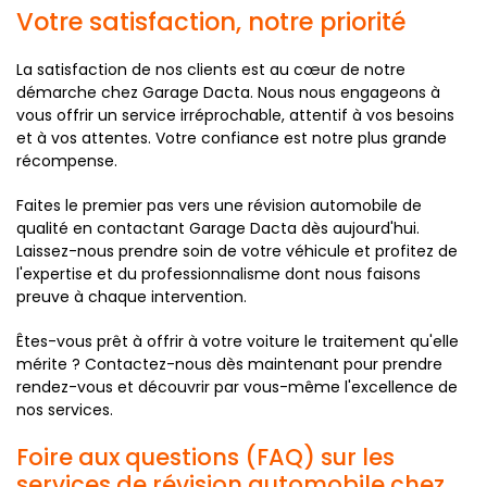
Votre satisfaction, notre priorité
La satisfaction de nos clients est au cœur de notre
démarche chez Garage Dacta. Nous nous engageons à
vous offrir un service irréprochable, attentif à vos besoins
et à vos attentes. Votre confiance est notre plus grande
récompense.
Faites le premier pas vers une révision automobile de
qualité en contactant Garage Dacta dès aujourd'hui.
Laissez-nous prendre soin de votre véhicule et profitez de
l'expertise et du professionnalisme dont nous faisons
preuve à chaque intervention.
Êtes-vous prêt à offrir à votre voiture le traitement qu'elle
mérite ? Contactez-nous dès maintenant pour prendre
rendez-vous et découvrir par vous-même l'excellence de
nos services.
Foire aux questions (FAQ) sur les
services de révision automobile chez