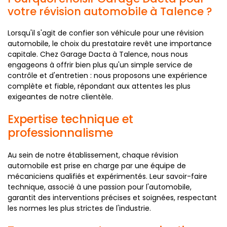
votre révision automobile à Talence ?
Lorsqu'il s'agit de confier son véhicule pour une révision
automobile, le choix du prestataire revêt une importance
capitale. Chez Garage Dacta à Talence, nous nous
engageons à offrir bien plus qu'un simple service de
contrôle et d'entretien : nous proposons une expérience
complète et fiable, répondant aux attentes les plus
exigeantes de notre clientèle.
Expertise technique et
professionnalisme
Au sein de notre établissement, chaque révision
automobile est prise en charge par une équipe de
mécaniciens qualifiés et expérimentés. Leur savoir-faire
technique, associé à une passion pour l'automobile,
garantit des interventions précises et soignées, respectant
les normes les plus strictes de l'industrie.