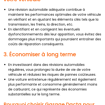
Une révision automobile adéquate contribue à
maintenir les performances optimales de votre véhicule
en vérifiant et en ajustant les éléments clés tels que la
transmission, les freins, la direction, etc.
En identifiant et en corrigeant les éventuels
dysfonctionnements dès leur apparition, vous évitez des
dommages plus importants qui pourraient entraîner des
coûts de réparation conséquents.
3. Économiser à long terme
En investissant dans des révisions automobiles
régulières, vous prolongez la durée de vie de votre
véhicule et réduisez les risques de pannes coûteuses.
Une voiture entretenue régulièrement est également
plus performante et consomme généralement moins
de carburant, ce qui représente des économies
substantielles sur le long terme.
Pourquoi choisir Garage Dacta pour