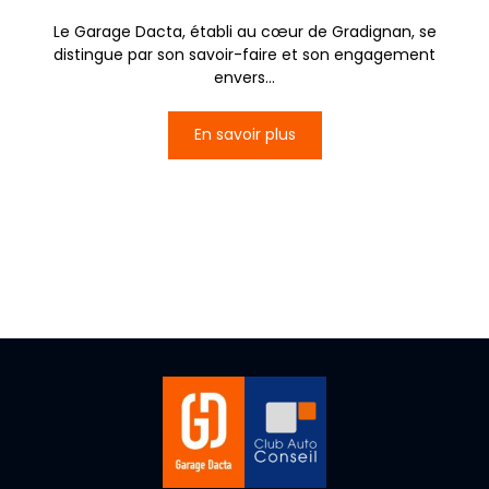
Le Garage Dacta, établi au cœur de Gradignan, se
distingue par son savoir-faire et son engagement
envers...
En savoir plus