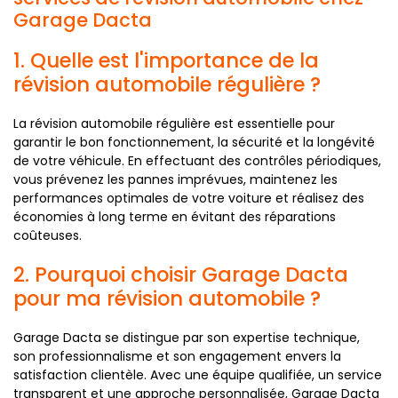
Garage Dacta
1. Quelle est l'importance de la
révision automobile régulière ?
La révision automobile régulière est essentielle pour
garantir le bon fonctionnement, la sécurité et la longévité
de votre véhicule. En effectuant des contrôles périodiques,
vous prévenez les pannes imprévues, maintenez les
performances optimales de votre voiture et réalisez des
économies à long terme en évitant des réparations
coûteuses.
2. Pourquoi choisir Garage Dacta
pour ma révision automobile ?
Garage Dacta se distingue par son expertise technique,
son professionnalisme et son engagement envers la
satisfaction clientèle. Avec une équipe qualifiée, un service
transparent et une approche personnalisée, Garage Dacta