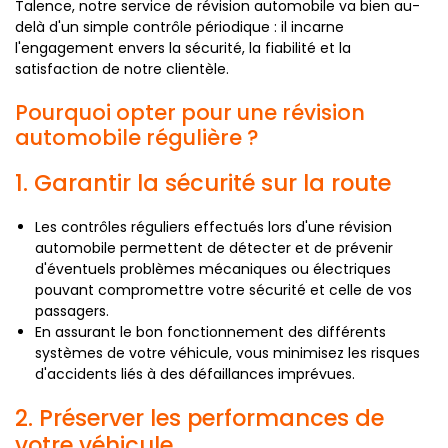
Talence, notre service de révision automobile va bien au-
delà d'un simple contrôle périodique : il incarne
l'engagement envers la sécurité, la fiabilité et la
satisfaction de notre clientèle.
Pourquoi opter pour une révision
automobile régulière ?
1. Garantir la sécurité sur la route
Les contrôles réguliers effectués lors d'une révision
automobile permettent de détecter et de prévenir
d'éventuels problèmes mécaniques ou électriques
pouvant compromettre votre sécurité et celle de vos
passagers.
En assurant le bon fonctionnement des différents
systèmes de votre véhicule, vous minimisez les risques
d'accidents liés à des défaillances imprévues.
2. Préserver les performances de
votre véhicule