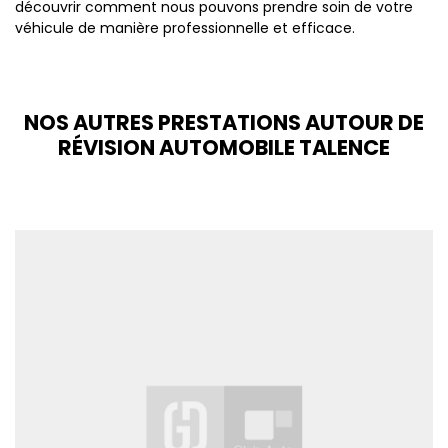
découvrir comment nous pouvons prendre soin de votre
véhicule de manière professionnelle et efficace.
NOS AUTRES PRESTATIONS AUTOUR DE
RÉVISION AUTOMOBILE TALENCE