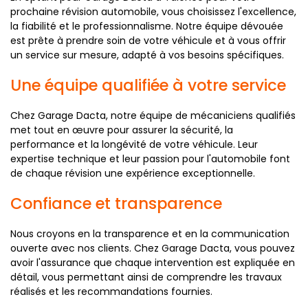
prochaine révision automobile, vous choisissez l'excellence,
la fiabilité et le professionnalisme. Notre équipe dévouée
est prête à prendre soin de votre véhicule et à vous offrir
un service sur mesure, adapté à vos besoins spécifiques.
Une équipe qualifiée à votre service
Chez Garage Dacta, notre équipe de mécaniciens qualifiés
met tout en œuvre pour assurer la sécurité, la
performance et la longévité de votre véhicule. Leur
expertise technique et leur passion pour l'automobile font
de chaque révision une expérience exceptionnelle.
Confiance et transparence
Nous croyons en la transparence et en la communication
ouverte avec nos clients. Chez Garage Dacta, vous pouvez
avoir l'assurance que chaque intervention est expliquée en
détail, vous permettant ainsi de comprendre les travaux
réalisés et les recommandations fournies.