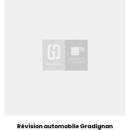
Révision automobile Gradignan