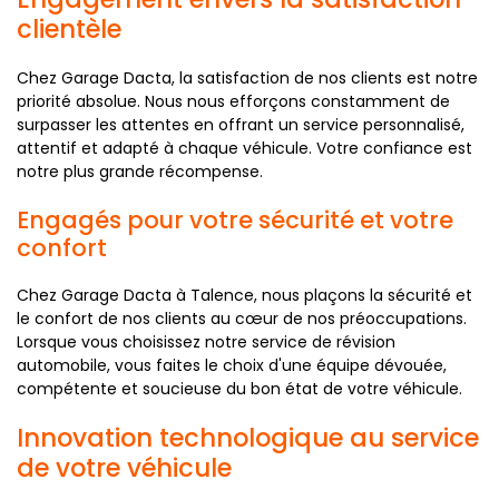
clientèle
Chez Garage Dacta, la satisfaction de nos clients est notre
priorité absolue. Nous nous efforçons constamment de
surpasser les attentes en offrant un service personnalisé,
attentif et adapté à chaque véhicule. Votre confiance est
notre plus grande récompense.
Engagés pour votre sécurité et votre
confort
Chez Garage Dacta à Talence, nous plaçons la sécurité et
le confort de nos clients au cœur de nos préoccupations.
Lorsque vous choisissez notre service de révision
automobile, vous faites le choix d'une équipe dévouée,
compétente et soucieuse du bon état de votre véhicule.
Innovation technologique au service
de votre véhicule