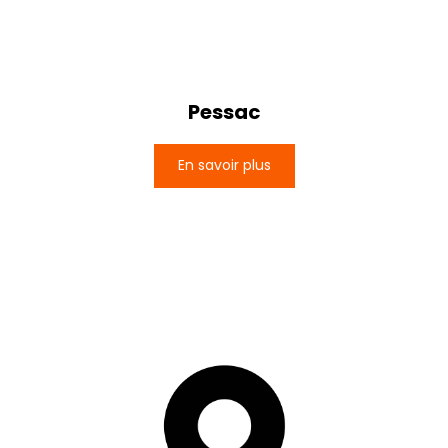
Pessac
En savoir plus