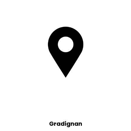
Gradignan