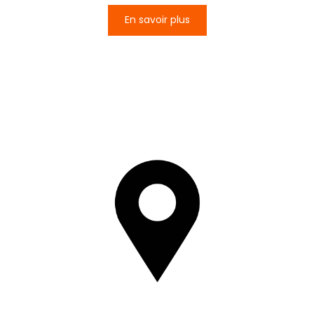
En savoir plus