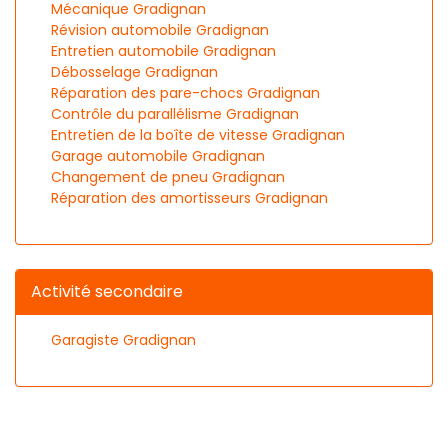
Mécanique Gradignan
Révision automobile Gradignan
Entretien automobile Gradignan
Débosselage Gradignan
Réparation des pare-chocs Gradignan
Contrôle du parallélisme Gradignan
Entretien de la boîte de vitesse Gradignan
Garage automobile Gradignan
Changement de pneu Gradignan
Réparation des amortisseurs Gradignan
Activité secondaire
Garagiste Gradignan